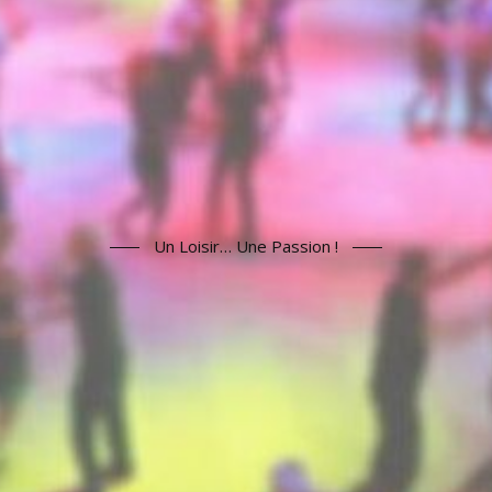
Un Loisir… Une Passion !