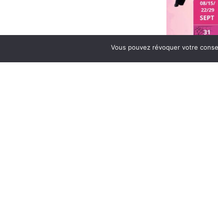
Vous pouvez révoquer votre conse