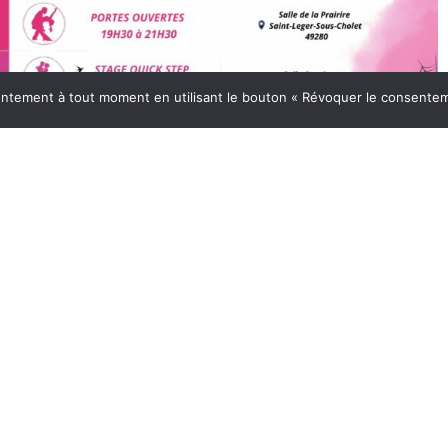
ntement à tout moment en utilisant le bouton « Révoquer le consentem