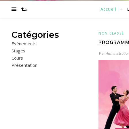
Accueil
Catégories
NON CLASSÉ
PROGRAMM
Evènements
Stages
Par
Administratio
Cours
Présentation