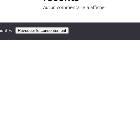
Aucun commentaire à afficher.
ent ».
Révoquer le consentement