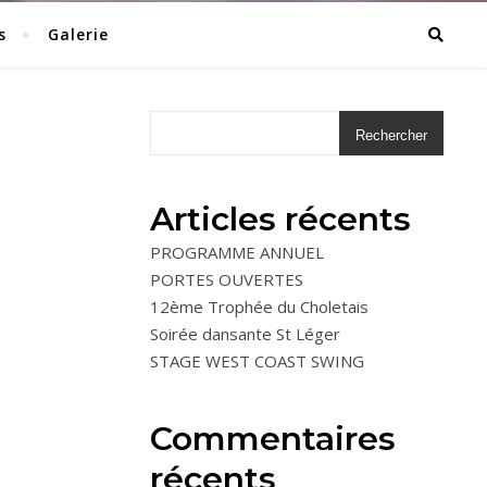
s
Galerie
Rechercher
Articles récents
PROGRAMME ANNUEL
PORTES OUVERTES
12ème Trophée du Choletais
Soirée dansante St Léger
STAGE WEST COAST SWING
Commentaires
récents